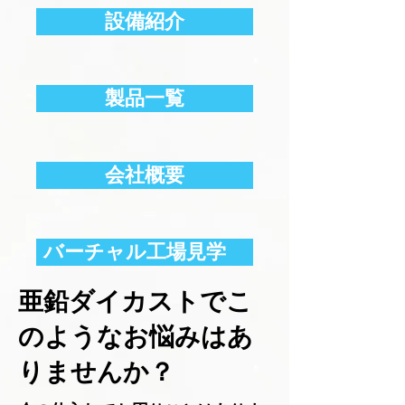
設備紹介
製品一覧
会社概要
バーチャル工場見学
亜鉛ダイカストでこ
のようなお悩みはあ
りませんか？