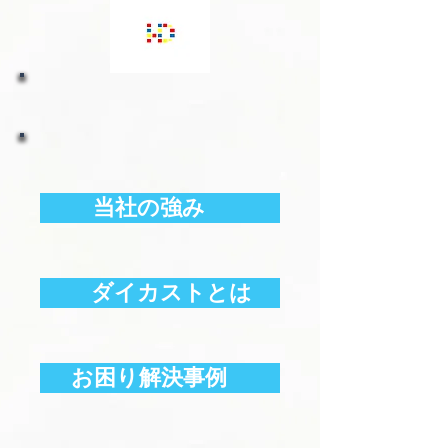
当社の強み
ダイカストとは
お困り解決事例