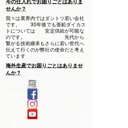
今の仕入れでお困りごとはありま
せんか？
我々は業界内ではダントツ若い会社
です。 30年後でも亜鉛ダイカス
トについては 安定供給が可能な
のです。 先代から
繋がる技術継承もさらに若い世代へ
伝えて行くのが弊社の使命だと考え
ています
海外生産でお困りごとはありませ
んか？