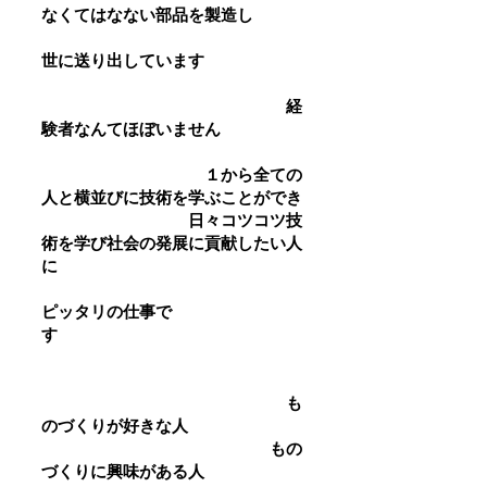
なくてはなない部品を製造し
世に送り出しています
経
験者なんてほぼいません
１から全ての
人と横並びに技術を学ぶことができ
日々コツコツ技
術を学び社会の発展に貢献したい人
に
ピッタリの仕事で
す
も
のづくりが好きな人
もの
づくりに興味がある人