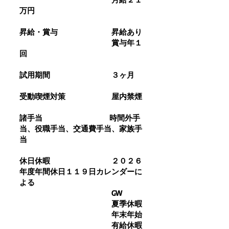
万円
昇給・賞与 昇給あり
賞与年１
回
試用期間 ３ヶ月
受動喫煙対策 屋内禁煙
​諸手当 時間外手
当、役職手当、交通費手当、家族手
当
休日休暇 ２０２６
年度年間休日１１９日カレンダーに
よる
GW
夏季休暇
年末年始
有給休暇